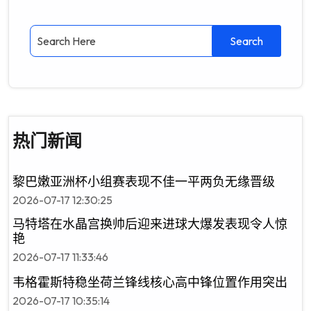
热门新闻
黎巴嫩亚洲杯小组赛表现不佳一平两负无缘晋级
2026-07-17 12:30:25
马特塔在水晶宫换帅后迎来进球大爆发表现令人惊
艳
2026-07-17 11:33:46
韦格霍斯特稳坐荷兰锋线核心高中锋位置作用突出
2026-07-17 10:35:14