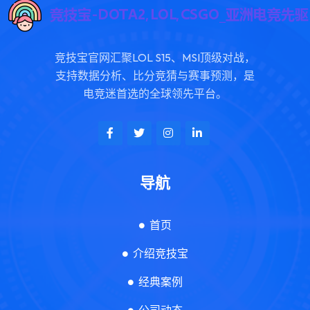
竞技宝官网汇聚LOL S15、MSI顶级对战，
支持数据分析、比分竞猜与赛事预测，是
电竞迷首选的全球领先平台。
导航
首页
介绍竞技宝
经典案例