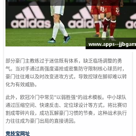
部分豪门主教练过于迷信既有体系，缺乏临场调整的勇
气。当对手通过高强度逼抢或密集防守限制核心球员时，
豪门往往难以及时改变进攻方式，导致控球在脚却难以转
化为有效威胁。
此外，欧冠冷门中常见“以弱胜强”的战术模板。中小球队
通过压缩空间、快速反击、定位球设计等方式，将比赛切
割成零碎片段，成功瓦解豪门习惯的节奏，这种战术执行
力往往成为豪门出局的直接诱因。
竞技宝网址