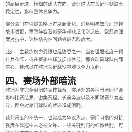
的高层更迭、模糊的建队方向，会让球队在关键时刻缺乏
稳定性，影响整体竞争力。
部分豪门在引援策略上过度商业化，追逐明星效应而忽视
战术适配，导致阵容看似豪华却缺乏化学反应。欧冠高强
度对抗中，这种结构性问题会被无限放大。
此外，主教练权力受限也是隐患之一。当管理层过度干预
排兵布阵，或在赛季中释放换帅信号，都会动摇球队内部
信心，使球员在欧冠关键战役中难以全力以赴。
四、赛场外部暗流
欧冠并非完全封闭的竞技舞台，赛场外的各种暗流同样会
影响比赛结果。密集赛程、长途奔波以及不同联赛节奏差
异，都会对豪门球队的状态造成消耗。
裁判尺度的不统一，也常成为争议焦点。豪门习惯的对抗
强度在欧冠中未必被允许，一些关键判罚的细微差别，可