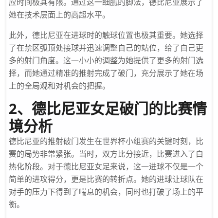
应时间极其有限。通过这一细腻的脚法，德比尼亚展示了
她在技术层面上的高超水平。
此外，德比尼亚在进球时的触球位置也极其重要。她选择
了在禁区弧顶处接球并迅速调整自己的站位，给了自己更
多的射门角度。这一小小的调整为她提供了更多的射门选
择，而她通过精准的推射完成了破门，充分展示了她在场
上的全局观和对机会的把握。
2、德比尼亚女足破门的比赛情
境分析
德比尼亚的推射破门发生在世界杯小组赛的关键时刻，比
赛的局势非常紧张。当时，双方比分接近，比赛进入了白
热化阶段。对于德比尼亚女足来说，这一进球不仅是一个
简单的进攻得分，更是比赛的转折点。她的进球让球队在
对手的压力下得到了喘息的机会，同时也打破了场上的平
衡。