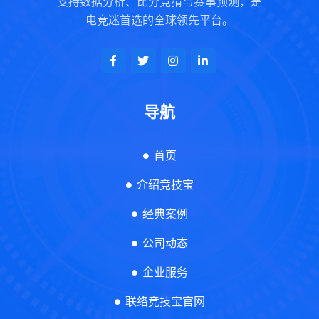
支持数据分析、比分竞猜与赛事预测，是
电竞迷首选的全球领先平台。
导航
首页
介绍竞技宝
经典案例
公司动态
企业服务
联络竞技宝官网