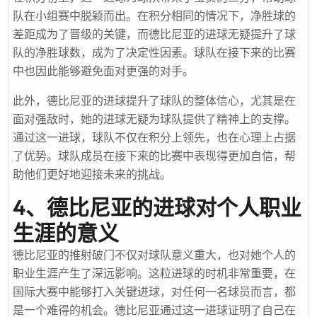
队在小组赛中脱颖而出。在积分相同的情况下，净胜球的
差距成为了晋级的关键，而德比尼亚的进球无疑提升了球
队的净胜球数，成为了决定性因素。球队在接下来的比赛
中也因此能够避免面对更强的对手。
此外，德比尼亚的进球提升了球队的整体信心，尤其是在
面对强敌时，她的进球无疑为球队提供了精神上的支撑。
通过这一进球，球队不仅在积分上领先，也在心理上占据
了优势。球队成员在接下来的比赛中表现得更加自信，帮
助他们更好地迎接未来的挑战。
4、德比尼亚的进球对个人职业
生涯的意义
德比尼亚的推射破门不仅对球队意义重大，也对她个人的
职业生涯产生了深远影响。这粒进球的时机非常重要，在
国际大赛中能够打入关键进球，对任何一名球员而言，都
是一个难得的机会。德比尼亚通过这一进球证明了自己在