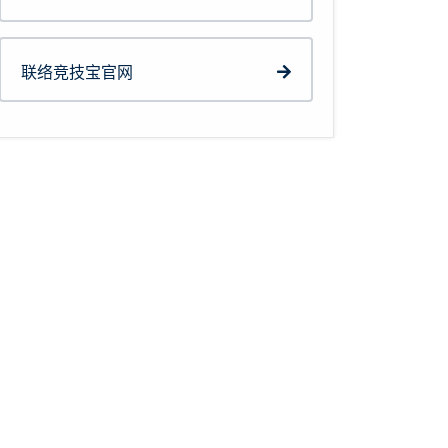
联络竞技宝官网