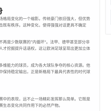
势
场格局变化的一个缩影。传统豪门依旧强大，但优势
击既有秩序。这种变化，使得强强对话更具不确定
不再是少数联赛的“内循环”。法甲、德甲甚至部分非
人才挖掘提升话语权，这让欧洲足球呈现出更加立体
多维能力的球员，成为各大球队争夺的核心资源。他
中保持稳定输出，正是新格局下最具代表性的时代球
赛中的表现，远不止一场精彩发挥那么简单。它既是
赛生态变化共同作用下的必然产物。