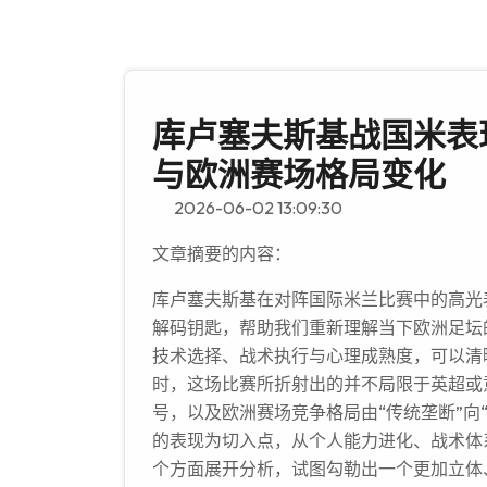
库卢塞夫斯基战国米表
与欧洲赛场格局变化
2026-06-02 13:09:30
文章摘要的内容：
库卢塞夫斯基在对阵国际米兰比赛中的高光
解码钥匙，帮助我们重新理解当下欧洲足坛
技术选择、战术执行与心理成熟度，可以清
时，这场比赛所折射出的并不局限于英超或
号，以及欧洲赛场竞争格局由“传统垄断”向
的表现为切入点，从个人能力进化、战术体
个方面展开分析，试图勾勒出一个更加立体