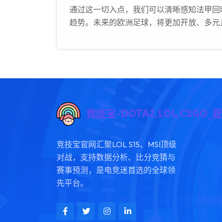
通过这一切入点，我们可以清晰感知法甲回
趋势。未来的欧洲足球，将更加开放、多元
竞技宝官网汇聚LOL S15、MSI顶级
对战，支持数据分析、比分竞猜与
赛事预测，是电竞迷首选的全球领
先平台。