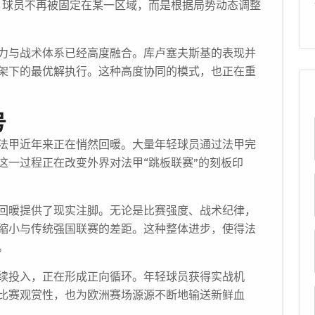
。球员不再被固定在某一区域，而是根据局势动态调整
力与战术体系已经高度融合。库卢塞夫斯基的表现并
架下的最优解执行。这种高度协同的模式，也正在重
号
法甲近年来正在悄然回暖。大量年轻球员通过法甲完
这一过程正在改变外界对法甲“跳板联赛”的刻板印
回暖提供了现实注脚。无论是比赛强度、战术纪律，
缩小与传统强国联赛的差距。这种整体进步，使得法
。
续投入，正在形成正向循环。年轻球员获得实战机
比赛观赏性，也为欧洲赛场源源不断地输送新鲜血