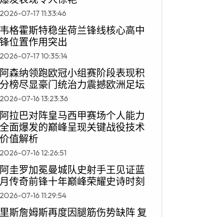
2026-07-17 11:33:46
韦格霍斯特稳坐荷兰锋线核心高中
锋位置作用突出
2026-07-17 10:35:14
阿森纳领跑欧冠小组赛阶段表现积
分榜尽显豪门统治力震撼欧洲足坛
2026-07-16 13:23:36
阿拉巴对阵皇马西甲赛场个人能力
全面爆发的巅峰呈现关键战役技术
价值解析
2026-07-16 12:26:51
阿圭罗加冕曼城队史射手王见证蓝
月传奇前锋十年巅峰荣耀史诗时刻
2026-07-16 11:29:54
里斯詹姆斯再度因腿筋伤势缺阵 复