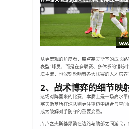
从更宏观的角度看，库卢塞夫斯基的成长路
表型”球员，而是在多联赛、多体系的锤炼
坛主流，也深刻影响着各大联赛的人才培养
2、战术博弈的细节映
这场对阵国米的比赛，本质上是一场高水平
塞夫斯基所在球队则更注重边中结合与空间
成为破解对手防守的重要变量。
库卢塞夫斯基频繁在边路与肋部之间游弋，