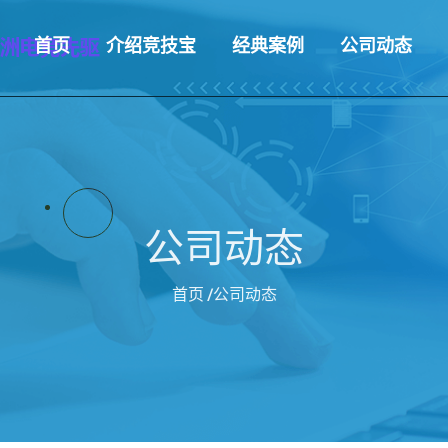
首页
介绍竞技宝
经典案例
公司动态
公司动态
首页
/公司动态