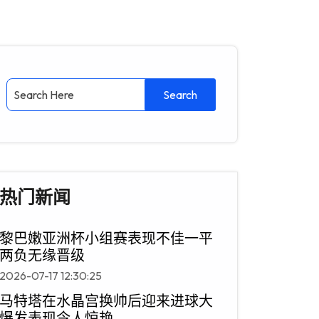
热门新闻
黎巴嫩亚洲杯小组赛表现不佳一平
两负无缘晋级
2026-07-17 12:30:25
马特塔在水晶宫换帅后迎来进球大
爆发表现令人惊艳