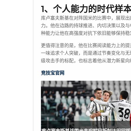
1、个人能力的时代样
库卢塞夫斯基在对阵国米的比赛中，展现出
力。他在边路的持球推进、内切决策以及与
种能力让他在高强度对抗下依旧能够保持稳
更值得注意的是，他在比赛阅读能力上的提
一味追求个人突破，而是通过节奏变化与无
级攻击手的标配，也标志着他从潜力新星向
竞技宝官网