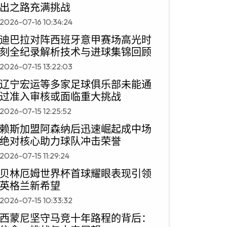
出之路充满挑战
2026-07-16 10:34:24
迪巴拉对阵西班牙意甲赛场高光时
刻全纪录解析技术与进球集锦回顾
2026-07-15 13:22:03
辽宁宏运等多家足球俱乐部未能通
过准入审核或面临重大挑战
2026-07-15 12:25:52
赖斯加盟阿森纳后迅速崛起成中场
绝对核心助力球队冲击荣誉
2026-07-15 11:29:24
贝林厄姆世界杯首球耀眼表现引领
英格兰新希望
2026-07-15 10:33:32
西蒙尼坚守马竞十年路程的背后：