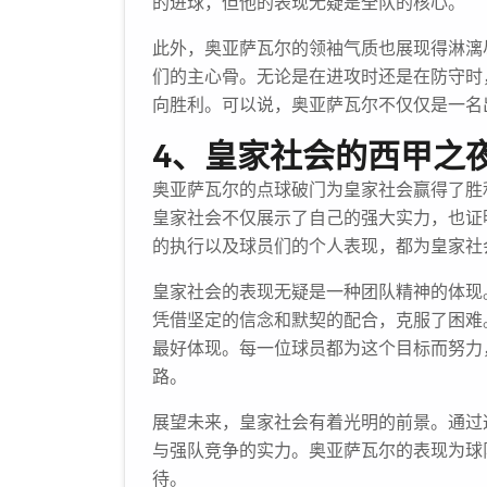
的进球，但他的表现无疑是全队的核心。
此外，奥亚萨瓦尔的领袖气质也展现得淋漓
们的主心骨。无论是在进攻时还是在防守时
向胜利。可以说，奥亚萨瓦尔不仅仅是一名
4、皇家社会的西甲之
奥亚萨瓦尔的点球破门为皇家社会赢得了胜
皇家社会不仅展示了自己的强大实力，也证
的执行以及球员们的个人表现，都为皇家社
皇家社会的表现无疑是一种团队精神的体现
凭借坚定的信念和默契的配合，克服了困难
最好体现。每一位球员都为这个目标而努力
路。
展望未来，皇家社会有着光明的前景。通过
与强队竞争的实力。奥亚萨瓦尔的表现为球
待。