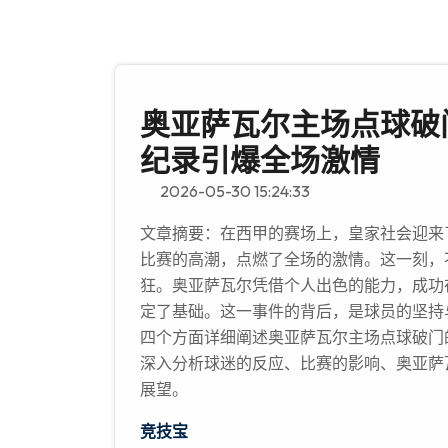
奥亚萨瓦尔主场点球破
纪录引爆全场激情
2026-05-30 15:24:33
文章摘要：在西甲的赛场上，皇家社会迎来
比赛的高潮，点燃了全场的激情。这一刻，
狂。奥亚萨瓦尔凭借个人出色的能力，成功
定了基础。这一事件的背后，是球员的坚持
四个方面详细阐述奥亚萨瓦尔主场点球破门
深入分析球迷的反应、比赛的影响、奥亚萨
展望。
竞技宝