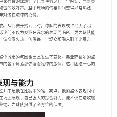
皇家社会的球迷们早已等待着这样一个时刻，而当奥
如雷的欢呼声。整个球场的气氛瞬间变得异常热烈，
与对这粒进球的喜悦。
放。从比赛开始到此时，球队的表现或许经历了起
球迷们不仅为奥亚萨瓦尔的表现而喝彩，更为球队能
气氛愈发火热，仿佛每一个观众都融入到了比赛之
整个城市的氛围也因此发生了变化。奥亚萨瓦尔的点
市的各个角落都弥漫着足球的激情。这种团结一心的
表现与能力
这并不是他在比赛中的唯一亮点。他的整体表现同样
在场上展现了自己强大的综合能力。他不仅在进攻端
警惕，为球队提供了全方位的保障。