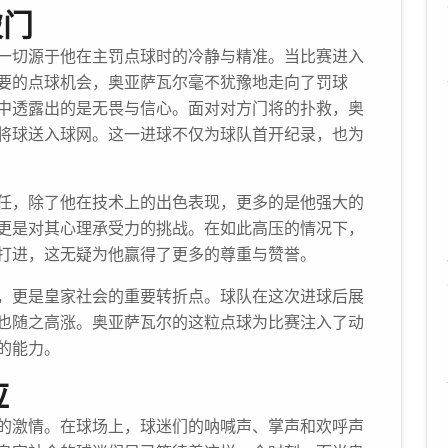
破门
一切源于他在主罚点球时的冷静与精准。当比赛进入
要的点球机会，奥亚萨瓦尔毫不犹豫地走向了罚球
中透露出的是无畏与信心。面对对方门将的扑救，奥
将球送入球网。这一进球不仅为球队首开纪录，也为
任，除了他在技术上的出色表现，更多的是他强大的
更是对其心理承受力的挑战。在如此高压的情况下，
打进，这无疑为他赢得了更多的尊重与赞誉。
，更是皇家社会的重要转折点。球队在这次进球后展
也随之高涨。奥亚萨瓦尔的这粒点球为比赛注入了动
的能力。
应
的激情。在球场上，球迷们的呐喊声、掌声和欢呼声