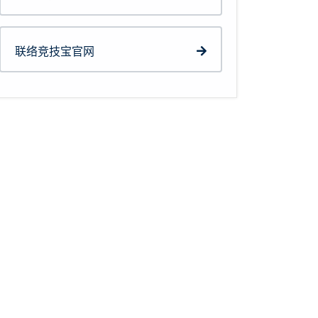
联络竞技宝官网