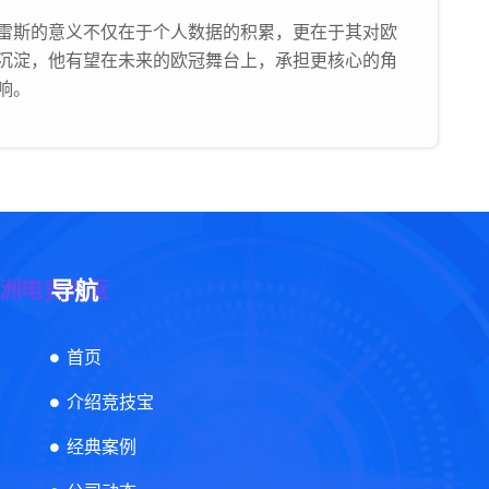
雷斯的意义不仅在于个人数据的积累，更在于其对欧
沉淀，他有望在未来的欧冠舞台上，承担更核心的角
响。
导航
首页
介绍竞技宝
经典案例