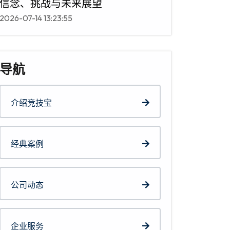
信念、挑战与未来展望
2026-07-14 13:23:55
导航
介绍竞技宝
经典案例
公司动态
企业服务