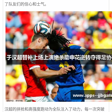
了队友们的信心和士气。
汉超的拼抢和高强度跑动为全队注入了动力，每一次突破