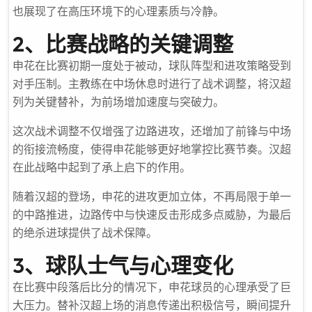
也展现了在高压环境下的心理素质与冷静。
2、比赛战略的关键调整
申花在比赛初期一度处于被动，球队阵型和进攻策略受到
对手压制。主教练在中场休息时进行了战术调整，将汉超
列为关键替补，为前场增加速度与突破力。
这次战术调整不仅增强了边路进攻，还增加了前锋与中场
的衔接流畅度，使得申花能够更好地掌控比赛节奏。汉超
在此战略中起到了承上启下的作用。
随着汉超的登场，申花的进攻更加立体，不再局限于单一
的中路推进，边路传中与快速反击形成多点威胁，为最后
的绝杀进球提供了战术保障。
3、球队士气与心理变化
在比赛中段落后比分的情况下，申花球员的心理承受了巨
大压力。替补汉超上场的消息传递出积极信号，瞬间提升