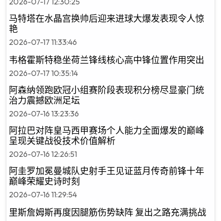
2026-07-17 12:30:25
马特塔在水晶宫换帅后迎来进球大爆发表现令人惊
艳
2026-07-17 11:33:46
韦格霍斯特稳坐荷兰锋线核心高中锋位置作用突出
2026-07-17 10:35:14
阿森纳领跑欧冠小组赛阶段表现积分榜尽显豪门统
治力震撼欧洲足坛
2026-07-16 13:23:36
阿拉巴对阵皇马西甲赛场个人能力全面爆发的巅峰
呈现关键战役技术价值解析
2026-07-16 12:26:51
阿圭罗加冕曼城队史射手王见证蓝月传奇前锋十年
巅峰荣耀史诗时刻
2026-07-16 11:29:54
里斯詹姆斯再度因腿筋伤势缺阵 复出之路充满挑战