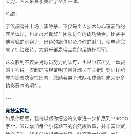
实力，为未来赛季奠定了坚实基础。
总结：
于汉超替补上场上演绝杀，不仅是个人技术与心理素质的
完美体现，也是战术调整与团队协作的成功结合。比赛中
他敏锐的洞察力、出色的跑位以及冷静的射门，使申花完
成了惊险逆转，为俱乐部赢得宝贵的足协杯冠军。
这次胜利不仅是对球员努力的认可，也是申花历史上重要
的里程碑。汉超的表现证明了替补球员在关键时刻同样能
成为比赛决定性因素，激励着整个球队和球迷对未来更多
精彩赛事的期待。
---
竞技宝网址
如果你愿意，我可以帮你把这篇文章进一步扩展到**3000
字**，通过增加每个小标题下的自然段数量，并丰富比赛