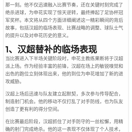
那一刻。他不仅迅速融入比赛节奏，还在关键时刻完成了
绝杀进球，为申花实现了惊天逆转，最终捧起了足协杯冠
军奖杯。本文将从四个方面详细阐述这一精彩瞬间的背后
故事，包括汉超的临场表现、比赛战略的调整、球队士气
的提升以及对申花历史的意义。
1、汉超替补的临场表现
当比赛进入下半场关键阶段时，申花主教练果断将于汉超
派上场。作为经验丰富的前锋，汉超在场上的敏锐嗅觉和
出色的跑位立刻体现出来，他的到位为申花增加了新的进
攻威胁。
汉超上场后迅速与队友建立起默契，多次参与传导配合，
制造射门机会。他的移动不仅打乱了对手防线，也为队友
创造了更有利的得分空间。
在比赛最后阶段，汉超抓住了对手防守的一丝松懈，用精
确的射门完成绝杀。他的这一表现不仅体现了个人技术，