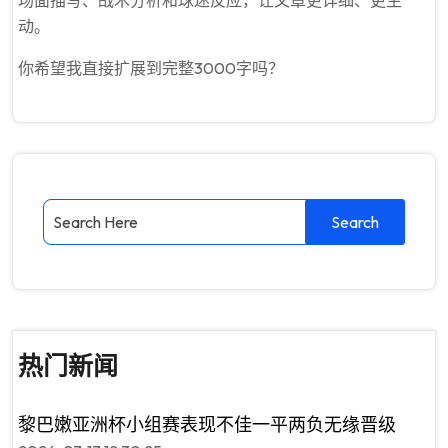
场面描写、战术分析和球迷反应，让文章更详细、更生
动。
你希望我直接扩展到完整3000字吗？
热门新闻
黎巴嫩亚洲杯小组赛表现不佳一平两负无缘晋级