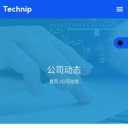
公司动态
首页
/公司动态