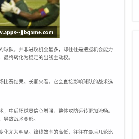
的球队，并非进攻机会最多，却往往是把握机会能力
，最终转化为稳定的出线主动权。
场比赛结果。长期来看，它会直接影响球队的战术选
术，中后场球员信心增强，整体攻防运转更加流畅。
，导致战术变形。
变化尤为明显。锋线效率的高低，往往在最后几轮比