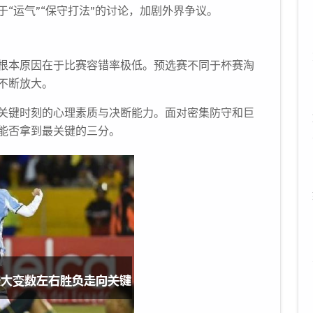
“运气”“保守打法”的讨论，加剧外界争议。
根本原因在于比赛容错率极低。预选赛不同于杯赛淘
不断放大。
关键时刻的心理素质与决断能力。面对密集防守和巨
能否拿到最关键的三分。