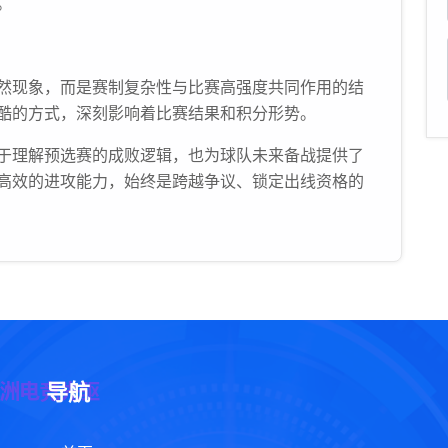
。
然现象，而是赛制复杂性与比赛高强度共同作用的结
酷的方式，深刻影响着比赛结果和积分形势。
于理解预选赛的成败逻辑，也为球队未来备战提供了
高效的进攻能力，始终是跨越争议、锁定出线资格的
导航