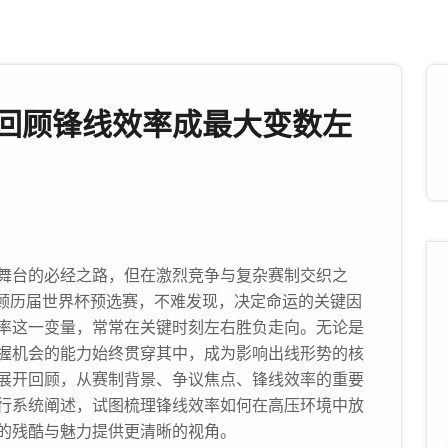
回顾锋线效率成最大变数左
舞台的必经之路，但在激烈竞争与复杂赛制交织之
回顾历届世界杯预选赛，不难发现，决定命运的关键因
率这一变量，常常在关键时刻左右胜负走向。无论是
握机会的能力始终贯穿其中，成为影响出线形势的核
展开回顾，从赛制背景、争议焦点、锋线效率的重要
行系统阐述，试图梳理锋线效率如何在高压环境中放
的残酷与魅力提供更清晰的视角。