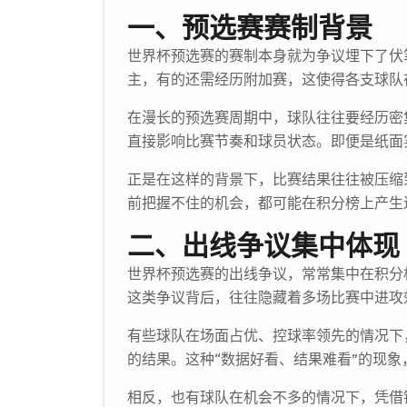
一、预选赛赛制背景
世界杯预选赛的赛制本身就为争议埋下了伏
主，有的还需经历附加赛，这使得各支球队
在漫长的预选赛周期中，球队往往要经历密
直接影响比赛节奏和球员状态。即便是纸面
正是在这样的背景下，比赛结果往往被压缩
前把握不住的机会，都可能在积分榜上产生
二、出线争议集中体现
世界杯预选赛的出线争议，常常集中在积分
这类争议背后，往往隐藏着多场比赛中进攻
有些球队在场面占优、控球率领先的情况下
的结果。这种“数据好看、结果难看”的现
相反，也有球队在机会不多的情况下，凭借