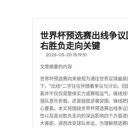
世界杯预选赛出线争议
右胜负走向关键
2026-05-20 15:19:51
文章摘要的内容
世界杯预选赛向来被视为通往世界足球最高
下，“出线”二字往往伴随着争议与讨论。
素并不仅仅是整体实力或赛程运气，锋线效
强队意外折戟，还是弱旅逆袭突围，锋线把
心要素。本文将围绕世界杯预选赛出线争议
性以及其对胜负走向的深远影响四个方面进
大差距，进而改变球队命运，为理解预选赛