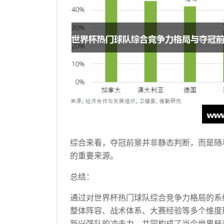
综合来看，夺冠前景并非静态判断，而是随
的重要来源。
总结：
通过对世界杯热门球队综合竞争力格局的系
整体阵容、战术体系、大赛经验等多个维度
新兴强队的冲击力，共同构成了当今世界杯