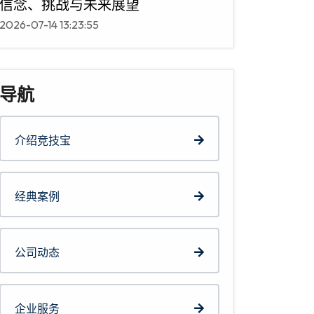
信念、挑战与未来展望
2026-07-14 13:23:55
导航
介绍竞技宝
经典案例
公司动态
企业服务