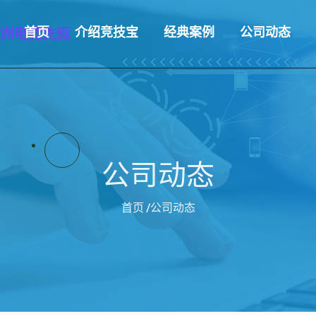
首页
介绍竞技宝
经典案例
公司动态
公司动态
首页
/公司动态