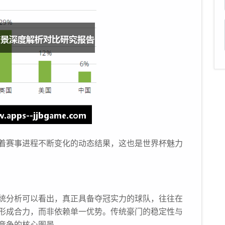
着赛事进程不断变化的动态结果，这也是世界杯魅力
统分析可以看出，真正具备夺冠实力的球队，往往在
形成合力，而非依赖单一优势。传统豪门的稳定性与
竞争的核心图景。