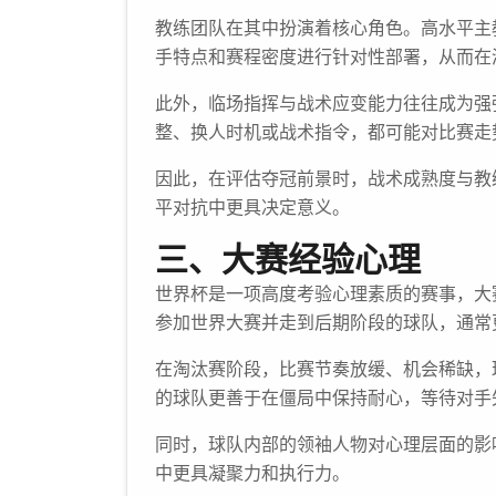
教练团队在其中扮演着核心角色。高水平主
手特点和赛程密度进行针对性部署，从而在
此外，临场指挥与战术应变能力往往成为强
整、换人时机或战术指令，都可能对比赛走
因此，在评估夺冠前景时，战术成熟度与教
平对抗中更具决定意义。
三、大赛经验心理
世界杯是一项高度考验心理素质的赛事，大
参加世界大赛并走到后期阶段的球队，通常
在淘汰赛阶段，比赛节奏放缓、机会稀缺，
的球队更善于在僵局中保持耐心，等待对手
同时，球队内部的领袖人物对心理层面的影
中更具凝聚力和执行力。