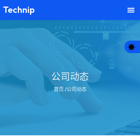
公司动态
首页
/公司动态