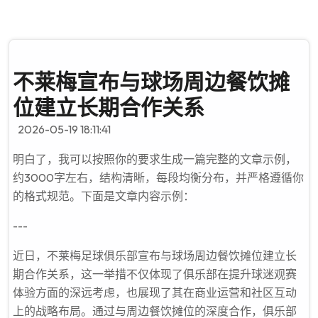
不莱梅宣布与球场周边餐饮摊
位建立长期合作关系
2026-05-19 18:11:41
明白了，我可以按照你的要求生成一篇完整的文章示例，
约3000字左右，结构清晰，每段均衡分布，并严格遵循你
的格式规范。下面是文章内容示例：
---
近日，不莱梅足球俱乐部宣布与球场周边餐饮摊位建立长
期合作关系，这一举措不仅体现了俱乐部在提升球迷观赛
体验方面的深远考虑，也展现了其在商业运营和社区互动
上的战略布局。通过与周边餐饮摊位的深度合作，俱乐部