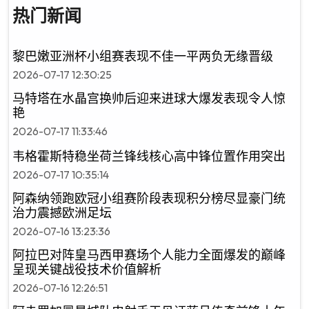
热门新闻
黎巴嫩亚洲杯小组赛表现不佳一平两负无缘晋级
2026-07-17 12:30:25
马特塔在水晶宫换帅后迎来进球大爆发表现令人惊
艳
2026-07-17 11:33:46
韦格霍斯特稳坐荷兰锋线核心高中锋位置作用突出
2026-07-17 10:35:14
阿森纳领跑欧冠小组赛阶段表现积分榜尽显豪门统
治力震撼欧洲足坛
2026-07-16 13:23:36
阿拉巴对阵皇马西甲赛场个人能力全面爆发的巅峰
呈现关键战役技术价值解析
2026-07-16 12:26:51