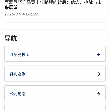
西蒙尼坚守马竞十年路程的背后：信念、挑战与未
来展望
2026-07-14 13:23:55
导航
介绍竞技宝
经典案例
公司动态