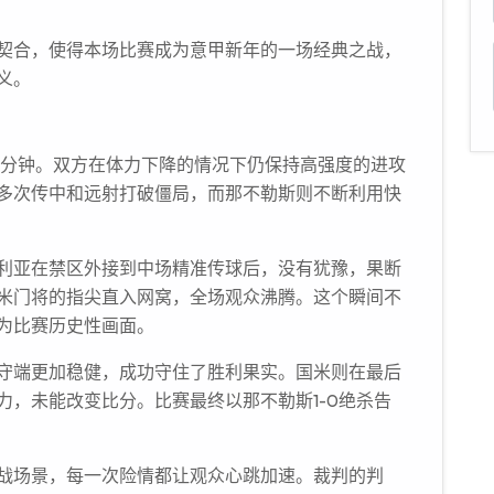
契合，使得本场比赛成为意甲新年的一场经典之战，
义。
0分钟。双方在体力下降的情况下仍保持高强度的进攻
多次传中和远射打破僵局，而那不勒斯则不断利用快
利亚在禁区外接到中场精准传球后，没有犹豫，果断
米门将的指尖直入网窝，全场观众沸腾。这个瞬间不
为比赛历史性画面。
守端更加稳健，成功守住了胜利果实。国米则在最后
力，未能改变比分。比赛最终以那不勒斯1-0绝杀告
战场景，每一次险情都让观众心跳加速。裁判的判