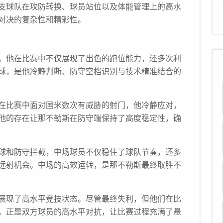
支球队在攻防转换、球员站位以及体能管理上的高水
对决的复杂性和精彩性。
。他在比赛中不仅展现了出色的跑位能力，还多次利
球，是他冷静判断、防守空档识别与技术精准结合的
在比赛中面对国米数次有威胁的射门，他冷静应对，
他的存在让那不勒斯在防守端保持了高度稳定性，确
球和防守拦截，中场球员不仅稳住了球队节奏，还多
远射机会。中场的高效运转，是那不勒斯最终取胜不
展现了高水平竞技状态。尽管最终失利，但他们在比
。正是双方球员的高水平对抗，让比赛过程充满了悬