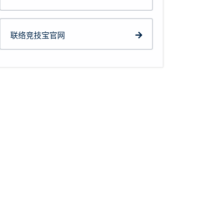
联络竞技宝官网