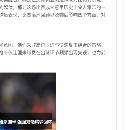
的起伏，都让这场比赛成为意甲历史上令人难忘的一
球员表现、比赛高潮回顾以及赛后影响四个方面，对
术意图。他们采取高位压迫与快速反击结合的策略，
抢不仅让国米球员在出球环节频频出现失误，也为前