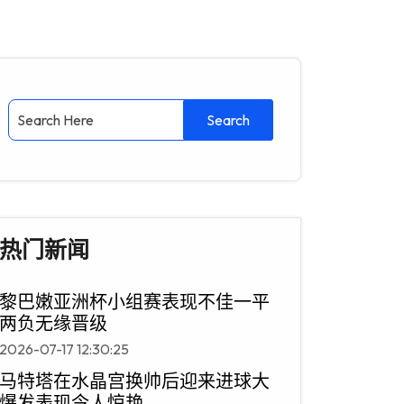
热门新闻
黎巴嫩亚洲杯小组赛表现不佳一平
两负无缘晋级
2026-07-17 12:30:25
马特塔在水晶宫换帅后迎来进球大
爆发表现令人惊艳