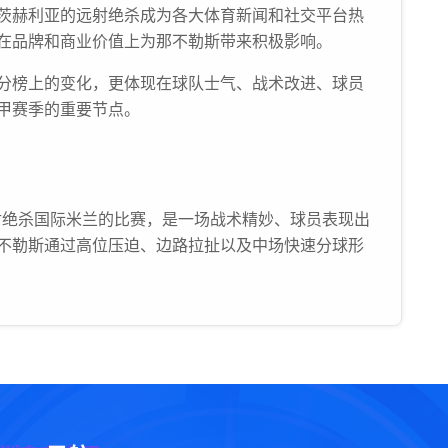
茨赫利亚的远射绝杀成为各大体育新闻和社交平台热
在品牌和商业价值上为那不勒斯带来积极影响。
分榜上的变化，更体现在球队士气、战术改进、球员
甲赛季的重要节点。
远射绝杀国际米兰的比赛，是一场战术精妙、球员表现出
不勒斯通过高位压迫、边路拉扯以及中场快速分球形