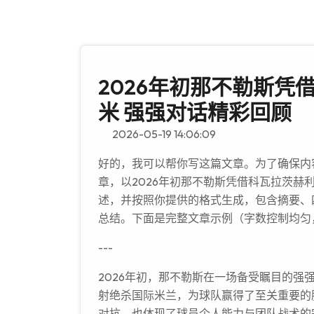
2026年初那不勒斯凭
米 强强对话精彩回顾
2026-05-19 14:06:09
好的，我可以帮你写这篇文章。为了确保内
章，以2026年初那不勒斯凭借科瓦拉茨赫
述，并按照你提供的格式生成，包含摘要、
总结。下面是完整文章示例（字数控制均匀，
---
2026年初，那不勒斯在一场备受瞩目的
射绝杀国际米兰，为球队赢得了至关重要的
对抗，也体现了球员个人能力与团队战术的