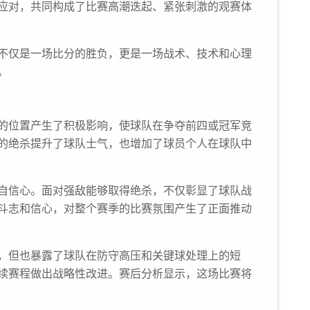
应对，共同构成了比赛高潮迭起、紧张刺激的观赛体
不仅是一场比分的胜负，更是一场战术、技术和心理
。
的位置产生了积极影响，使球队在争夺前四或冠军竞
的绝杀提升了球队士气，也增加了球员个人在球队中
自信心。面对强敌能够取得绝杀，不仅彰显了球队战
斗志和信心，对整个赛季的比赛氛围产生了正面推动
，但也暴露了球队在防守高压和关键球处理上的短
续赛程做出战略性改进。赛后分析显示，这场比赛将