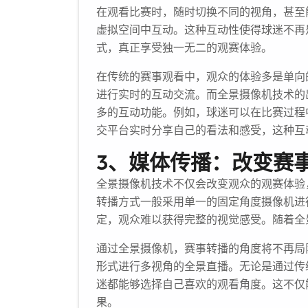
在观看比赛时，随时切换不同的视角，甚至
虚拟空间中互动。这种互动性使得球迷不再
式，真正享受独一无二的观赛体验。
在传统的赛事观看中，观众的体验多是单向
进行实时的互动交流。而全景摄像机技术的
多的互动功能。例如，球迷可以在比赛过程
交平台实时分享自己的看法和感受，这种互
3、媒体传播：改变赛
全景摄像机技术不仅会改变观众的观赛体验
转播方式一般采用单一的固定角度摄像机进
定，观众难以获得完整的视觉感受。随着全
通过全景摄像机，赛事转播的角度将不再局
形式进行多视角的全景直播。无论是通过传
迷都能够选择自己喜欢的观看角度。这不仅
果。