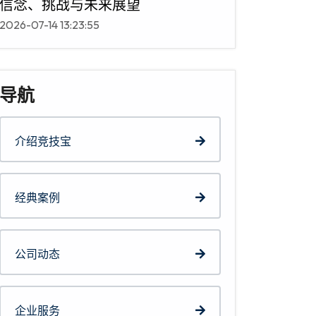
信念、挑战与未来展望
2026-07-14 13:23:55
导航
介绍竞技宝
经典案例
公司动态
企业服务