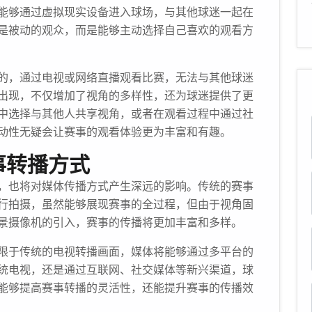
能够通过虚拟现实设备进入球场，与其他球迷一起在
是被动的观众，而是能够主动选择自己喜欢的观看方
的，通过电视或网络直播观看比赛，无法与其他球迷
出现，不仅增加了视角的多样性，还为球迷提供了更
中选择与其他人共享视角，或者在观看过程中通过社
动性无疑会让赛事的观看体验更为丰富和有趣。
事转播方式
，也将对媒体传播方式产生深远的影响。传统的赛事
行拍摄，虽然能够展现赛事的全过程，但由于视角固
景摄像机的引入，赛事的传播将更加丰富和多样。
限于传统的电视转播画面，媒体将能够通过多平台的
统电视，还是通过互联网、社交媒体等新兴渠道，球
能够提高赛事转播的灵活性，还能提升赛事的传播效