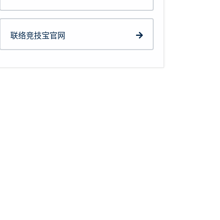
联络竞技宝官网