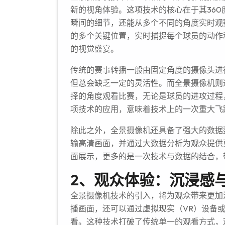
新的视角体验。这项技术的核心在于其36
瞬间的细节，还能从多个不同的角度实时观
的多个关键位置，实时捕捉每个球员的动作
的视觉盛宴。
传统的赛事转播一般由固定角度的摄像头进
但总会缺乏一定的灵活性。而全景摄像机则
择的角度观看比赛，无论是球员的进攻过程
项技术的应用，意味着技术上的一次重大飞
除此之外，全景摄像机还具备了强大的数据
输高清画面，并通过大数据分析为观众提供
面展示，更多的是一次技术与数据的结合，
2、观众体验：沉浸感
全景摄像机技术的引入，将为观众带来更加
播画面，还可以通过虚拟现实（VR）设备或
看。这种技术打破了传统单一的观看方式，