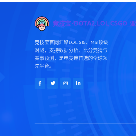
竞技宝官网汇聚LOL S15、MSI顶级
对战，支持数据分析、比分竞猜与
赛事预测，是电竞迷首选的全球领
先平台。