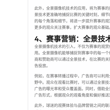
此外，全景摄像机技术的应用，将为赛事的
景技术更准确地捕捉比赛的关键时刻，细节
的每个角落和细节，将进一步提升赛事的观
更多的观众关注赛事，扩大赛事的观众基础
4、赛事营销：全景技
全景摄像机技术的引入，不仅为赛事的观赏
用。全景摄像机能够捕捉到赛事中的每一个
商和赞助商可以通过全景技术，在比赛的关
告投放。
例如，在赛事转播过程中，广告商可以利用
野中。观众在观看比赛时，可以通过全景技
广告的曝光率和受众覆盖面。同时，借助全
广告形式，根据观众的观看角度和偏好推送
此外，球迷的观赛体验与品牌营销之间的联