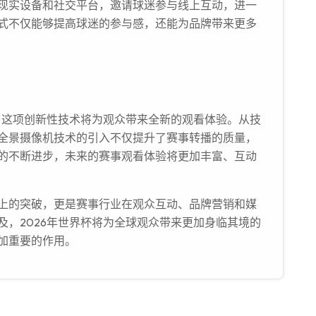
现实设备和社交平台，邀请球迷参与线上互动，进一
式不仅能够提高球迷的参与感，还能为品牌带来更多
术，这项创新性技术将为观众带来全新的观看体验。从技
全景摄像机技术的引入不仅提升了赛事转播的质量，
的不断进步，未来的赛事观看体验将更加丰富、互动
上的突破，更是赛事行业在观众互动、品牌营销和媒
及，2026年世界杯将为全球观众带来更加身临其境的
加重要的作用。