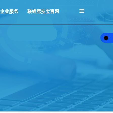
企业服务
联络竞技宝官网