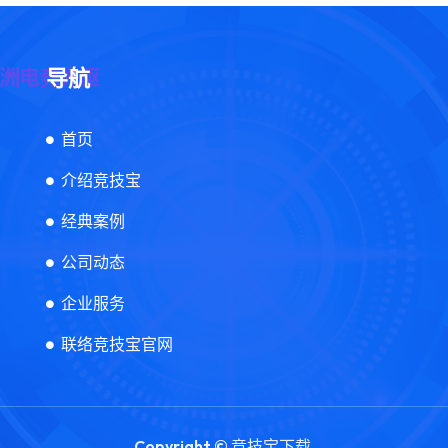
导航
首页
介绍竞技宝
经典案例
公司动态
企业服务
联络竞技宝官网
Copyright ©
竞技宝下载
.