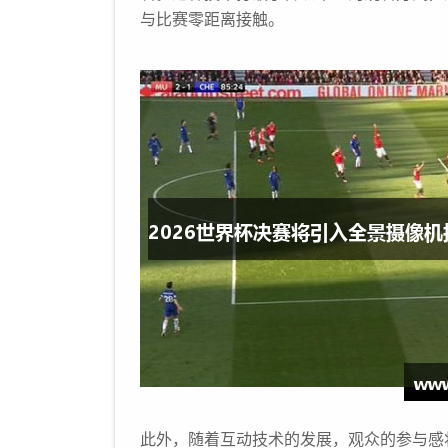
与比赛零距离接触。
此外，随着互动技术的发展，观众的参与感