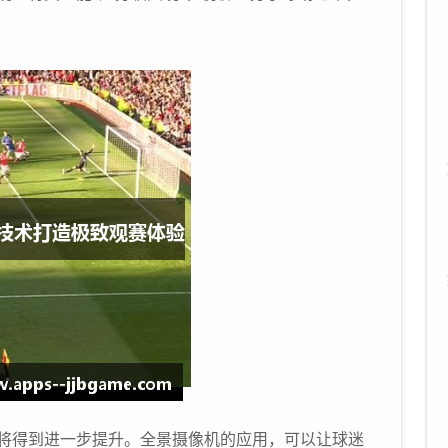
将得到进一步提升。全景摄像机的应用，可以让球迷