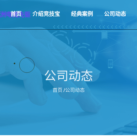
首页
介绍竞技宝
经典案例
公司动态
公司动态
首页
/公司动态