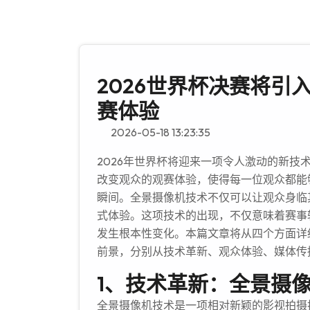
2026世界杯决赛将引
赛体验
2026-05-18 13:23:35
2026年世界杯将迎来一项令人激动的新技
改变观众的观赛体验，使得每一位观众都能
瞬间。全景摄像机技术不仅可以让观众身临
式体验。这项技术的出现，不仅意味着赛事
发生根本性变化。本篇文章将从四个方面详
前景，分别从技术革新、观众体验、媒体传
1、技术革新：全景摄
全景摄像机技术是一项相对新颖的影视拍摄