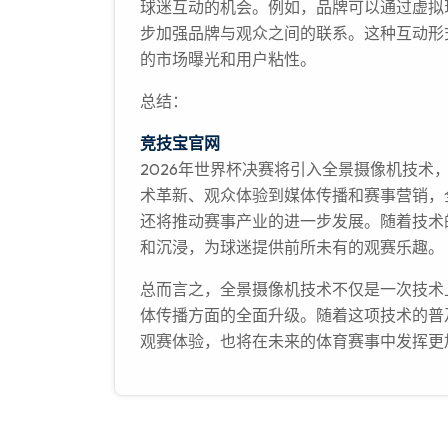
球迷互动的机会。例如，品牌可以通过虚拟
步加强品牌与观众之间的联系。这种互动形
的市场曝光和用户粘性。
总结：
竞技宝官网
2026年世界杯决赛将引入全景摄像机技
术革新、观众体验到媒体传播和赛事营销，
还将推动赛事产业的进一步发展。随着技术
和沉浸，为球迷提供前所未有的观赛乐趣。
总而言之，全景摄像机技术不仅是一次技术
体传播方面的全面升级。随着这项技术的普
观赛体验，也将在未来的体育赛事中发挥更