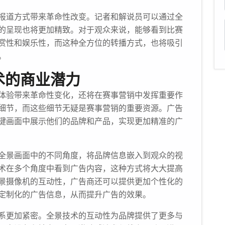
报道方式带来革命性改变。记者和解说员可以通过全
的呈现也将更加精致。对于观众来说，能够看到比赛
赏性和娱乐性，而这种全方位的转播方式，也将吸引
。
术的商业潜力
体验带来革命性变化，还将在赛事营销中发挥重要作
细节，而这些细节无疑是赛事营销的重要资源。广告
键画面中展示他们的品牌和产品，实现更加精准的广
全景画面中的不同角度，将品牌信息嵌入到观众的视
术在多个角度中看到广告内容，这种方式将大大提高
景摄像机的互动性，广告商还可以提供更加个性化的
定制化的广告信息，从而提升广告的效果。
系更加紧密。全景技术的互动性为品牌提供了更多与