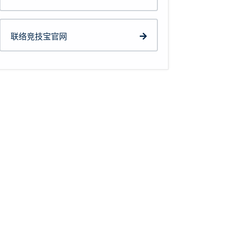
联络竞技宝官网