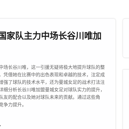
国家队主力中场长谷川唯加
中场长谷川唯，这一引援无疑将极大地提升球队的整
，凭借她在比赛中的出色表现和卓越的技术，注定成
增强了球队的技术水平，还为曼城女足的战术打法注
详细分析长谷川唯加盟曼城女足对球队实力的提升，
队友的配合以及她对球队未来的贡献。通过这些角
竞争力提升。
点