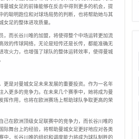
得曼城女足的前锋能够在反击中得到更多的机会，提
中的聪明跑位和对球场局势的判断，也将帮助她与其
城女足的整体进攻质量。
员，而长谷川唯的加盟，将使得整个中场运转更加流
高效的传球网络，无论是短传还是长传，都能准确无
进攻火力，也增强了球队的整体运转效率，使得曼城
。
，更是对曼城女足未来发展的重要投资。作为一名年
注入更多的竞争力。在未来几个赛季中，她将成为曼
发挥作用，也将在欧洲赛场上帮助球队争取更高的荣
自己在欧洲顶级女足联赛中的竞争力，而长谷川唯的
国际舞台上的经验，将帮助曼城女足更好地应对各类
赛中，长谷川唯的组织和调度能力将成为球队制胜的