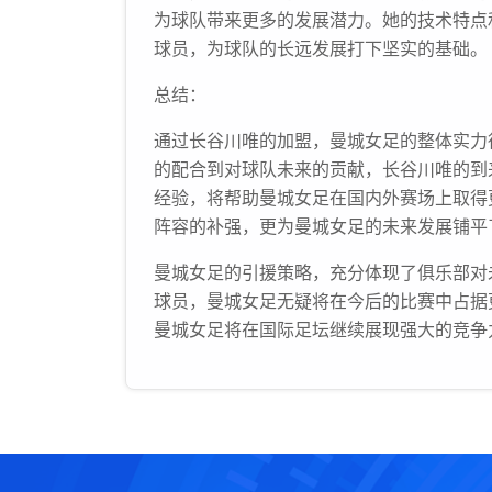
为球队带来更多的发展潜力。她的技术特点
球员，为球队的长远发展打下坚实的基础。
总结：
通过长谷川唯的加盟，曼城女足的整体实力
的配合到对球队未来的贡献，长谷川唯的到
经验，将帮助曼城女足在国内外赛场上取得
阵容的补强，更为曼城女足的未来发展铺平
曼城女足的引援策略，充分体现了俱乐部对
球员，曼城女足无疑将在今后的比赛中占据
曼城女足将在国际足坛继续展现强大的竞争