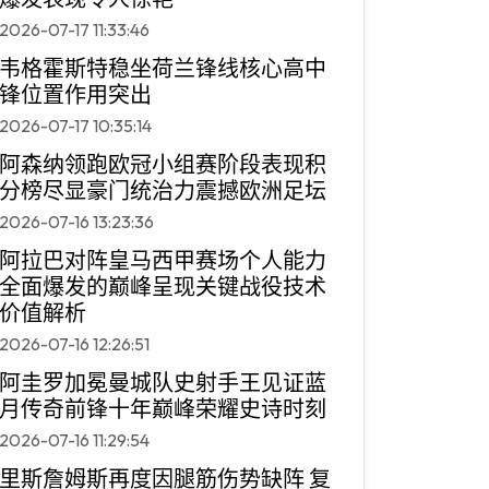
2026-07-17 11:33:46
韦格霍斯特稳坐荷兰锋线核心高中
锋位置作用突出
2026-07-17 10:35:14
阿森纳领跑欧冠小组赛阶段表现积
分榜尽显豪门统治力震撼欧洲足坛
2026-07-16 13:23:36
阿拉巴对阵皇马西甲赛场个人能力
全面爆发的巅峰呈现关键战役技术
价值解析
2026-07-16 12:26:51
阿圭罗加冕曼城队史射手王见证蓝
月传奇前锋十年巅峰荣耀史诗时刻
2026-07-16 11:29:54
里斯詹姆斯再度因腿筋伤势缺阵 复