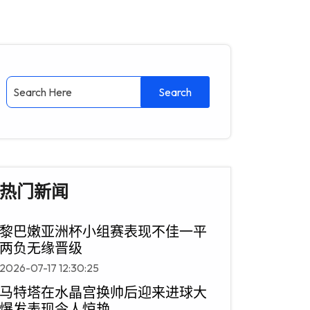
热门新闻
黎巴嫩亚洲杯小组赛表现不佳一平
两负无缘晋级
2026-07-17 12:30:25
马特塔在水晶宫换帅后迎来进球大
爆发表现令人惊艳