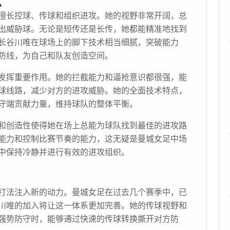
擅长控球、传球和组织进攻。她的视野非常开阔，总
出威胁球。无论是短传还是长传，她都能精准地找到
长谷川唯在球场上的脚下技术相当细腻，突破能力
防线，为自己和队友创造空间。
发挥重要作用。她的拦截能力和逼抢意识都很强，能
球线路，减少对方的进攻威胁。她的全面技术特点，
守端贡献力量，维持球队的整体平衡。
和创造性使得她在场上总能为球队找到最佳的进攻路
能力和控制比赛节奏的能力，这无疑是曼城女足中场
中保持冷静并进行有效的进攻组织。
打法注入新的动力。曼城女足在过去几个赛季中，已
川唯的加入将让这一体系更加完善。她的传球视野和
强势防守时，能够通过快速的传球转换撕开对方防