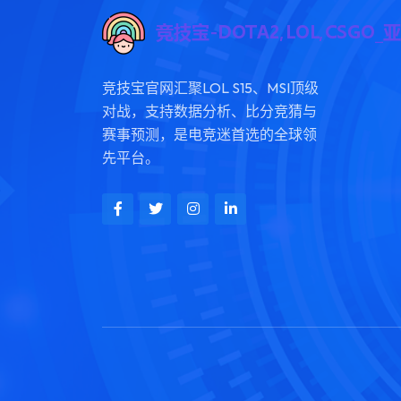
竞技宝官网汇聚LOL S15、MSI顶级
对战，支持数据分析、比分竞猜与
赛事预测，是电竞迷首选的全球领
先平台。