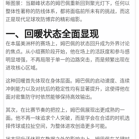
晰图景：当巅峰状态的姆巴佩重新回到聚光灯下，任何以
整体性著称的防线体系，都将面临前所未有的挑战，而这
正是现代足球攻防博弈的精彩缩影。
一、回暖状态全面显现
在本届美洲杯的赛场上，姆巴佩的状态回升成为外界讨论
的焦点。从小组赛阶段开始，他在场上的活跃度和参与感
明显增强，不再局限于单一的边路突击，而是频繁出现在
进攻核心区域。
这种回暖首先体现在身体层面。姆巴佩的启动速度、连续
冲刺能力以及对抗后的稳定性均有显著提升，这使得他在
面对密集防守时依然能够保持高效输出。
其次，在比赛节奏的把控上，姆巴佩展现出更成熟的一
面。他不再一味追求个人突破，而是学会在合适的时机选
择传球或拉扯空间，为整体进攻创造更多可能。