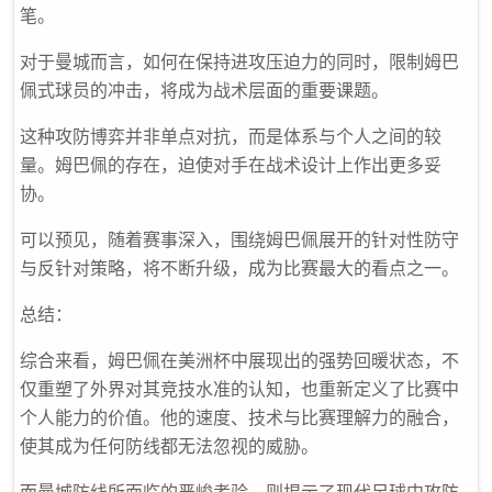
笔。
对于曼城而言，如何在保持进攻压迫力的同时，限制姆巴
佩式球员的冲击，将成为战术层面的重要课题。
这种攻防博弈并非单点对抗，而是体系与个人之间的较
量。姆巴佩的存在，迫使对手在战术设计上作出更多妥
协。
可以预见，随着赛事深入，围绕姆巴佩展开的针对性防守
与反针对策略，将不断升级，成为比赛最大的看点之一。
总结：
综合来看，姆巴佩在美洲杯中展现出的强势回暖状态，不
仅重塑了外界对其竞技水准的认知，也重新定义了比赛中
个人能力的价值。他的速度、技术与比赛理解力的融合，
使其成为任何防线都无法忽视的威胁。