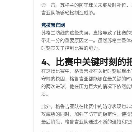
命一击。苏格兰的防守球员未能及时补位，
吉亚队能够轻松制造威胁。
竞技宝官网
苏格兰防线的这些失误，直接导致了比赛的
带走一分的重要原因之一。虽然苏格兰整体
时刻丧失了控制比赛的能力。
4、比赛中关键时刻的
在这场比赛中，格鲁吉亚在关键时刻展现出
守端的稳固，格鲁吉亚都能够在最关键的时
的两次进球，他在压力巨大的情况下依然能
质。
此外，格鲁吉亚队在比赛中的防守表现也非
攻威胁的同时，加强了防守的稳定性，使得
最后阶段，格鲁吉亚队通过不断的逼抢和控