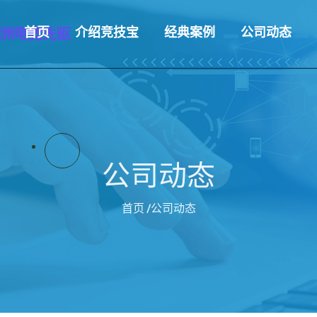
首页
介绍竞技宝
经典案例
公司动态
公司动态
首页
/公司动态