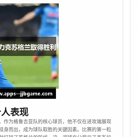
个人表现
。作为格鲁吉亚队的核心球员，他不仅在进攻端展现
挺身而出，成为球队取胜的关键因素。比赛的第一粒