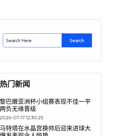
热门新闻
黎巴嫩亚洲杯小组赛表现不佳一平
两负无缘晋级
2026-07-17 12:30:25
马特塔在水晶宫换帅后迎来进球大
爆发表现令人惊艳