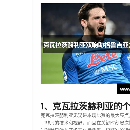
1、克瓦拉茨赫利亚的
克瓦拉茨赫利亚无疑是本场比赛的最大亮点
了非凡的技术和视野，而且在关键时刻屡次