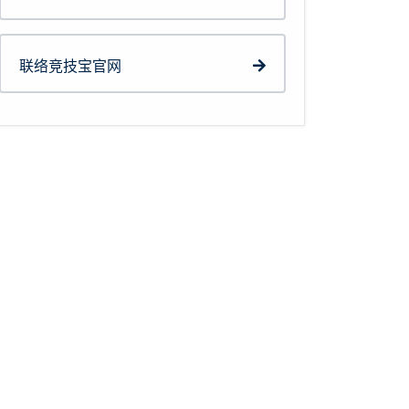
联络竞技宝官网