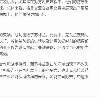
进攻机会，尤其是在对方反击过程中，他们的防守出
球。总体来看，格鲁吉亚在这场比赛中展现出了更强
把握上，他们做得更加出色。
的双响，成功击败了苏格兰。比赛中，克瓦拉茨赫利
执行、苏格兰防线的失误以及比赛关键时刻的把握都
利亚不仅为球队贡献了关键进球，还通过自己的努力
英雄。
合作和战术执行，而苏格兰则在防守端出现了不少失
了格鲁吉亚在国际舞台上的竞争力，也让克瓦拉茨赫
鲁吉亚若能保持这样的表现，定能在国际赛事中迎来