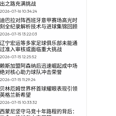
出之路充满挑战
2026-07-16 10:34:24
迪巴拉对阵西班牙意甲赛场高光时
刻全纪录解析技术与进球集锦回顾
2026-07-15 13:22:03
辽宁宏运等多家足球俱乐部未能通
过准入审核或面临重大挑战
2026-07-15 12:25:52
赖斯加盟阿森纳后迅速崛起成中场
绝对核心助力球队冲击荣誉
2026-07-15 11:29:24
贝林厄姆世界杯首球耀眼表现引领
英格兰新希望
2026-07-15 10:33:32
西蒙尼坚守马竞十年路程的背后：