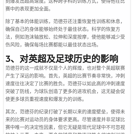
刻爆发出超高速度。这种跨学科的训练方式，使得他在比
赛中的表现更加全面。
除了基本的体能训练，范德芬还注重恢复性训练和休息，
确保自己的身体能够始终处于最佳状态。科学的恢复方
法，例如泡沫轴放松、拉伸和深度按摩，使他能够减少受
伤风险，确保每场比赛都能以最佳状态出场。
3、对英超及足球历史的影响
范德芬的这一成就不仅是个人的辉煌，也对整个英超联赛
产生了深远的影响。首先，英超的比赛节奏非常快，冲刺
速度往往决定了比赛的胜负。范德芬以如此高的冲刺速度
突破了防线，为球队创造了更多的进攻机会，这无疑会促
使更多球员重视速度和爆发力的训练。
其次，范德芬的纪录打破了长期以来的速度壁垒，使得未
来的比赛对运动员的身体要求更高。尽管速度并非足球比
赛中唯一的决定性因素，但它无疑是现代足球中不可忽视