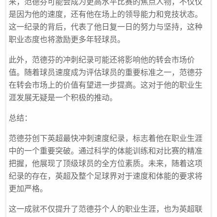
来，范德芬可能会成为更高水平比赛的焦点人物，不仅仅
是因为他的速度，还有他在场上的领导能力和竞技状态。
这一纪录的背后，代表了他日复一日的努力与坚持，这种
职业态度也将激励更多年轻球员。
此外，范德芬的冲刺纪录可能还将影响他的转会市场价
值。随着球员速度成为评估球员的重要标准之一，范德芬
在转会市场上的价值有望进一步提高。这对于他的职业生
涯发展无疑是一个积极的推动。
总结：
范德芬创下英超最快冲刺速度纪录，标志着他在职业生涯
中的一个重要突破。通过科学的体能训练和对比赛的精准
把握，他展现了顶级球员的全方位素质。未来，随着这项
纪录的存在，英超及整个足球界对于速度和体能的要求将
更加严格。
这一成就不仅提升了范德芬个人的职业生涯，也为英超联