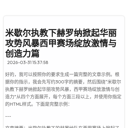
米歇尔执教下赫罗纳掀起华丽
攻势风暴西甲赛场绽放激情与
创造力篇
2026-03-31 15:37:58
好的，我可以按照你的要求生成一篇完整的文章示例。根
据你的指示，我会先写约300字的摘要，然后围绕“米歇尔
执教下赫罗纳掀起华丽攻势风暴，西甲赛场绽放激情与创
造力”从四个方面展开，每个方面三段以上，并使用你指定
的HTML样式。下面是完整示例：
---