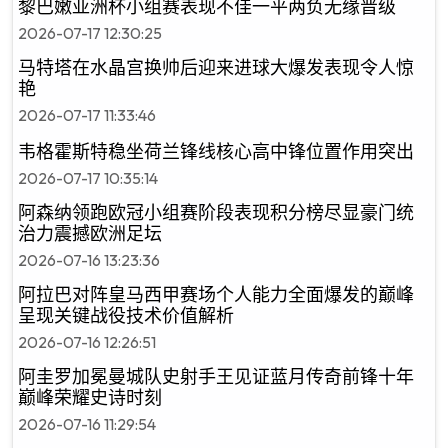
黎巴嫩亚洲杯小组赛表现不佳一平两负无缘晋级
2026-07-17 12:30:25
马特塔在水晶宫换帅后迎来进球大爆发表现令人惊
艳
2026-07-17 11:33:46
韦格霍斯特稳坐荷兰锋线核心高中锋位置作用突出
2026-07-17 10:35:14
阿森纳领跑欧冠小组赛阶段表现积分榜尽显豪门统
治力震撼欧洲足坛
2026-07-16 13:23:36
阿拉巴对阵皇马西甲赛场个人能力全面爆发的巅峰
呈现关键战役技术价值解析
2026-07-16 12:26:51
阿圭罗加冕曼城队史射手王见证蓝月传奇前锋十年
巅峰荣耀史诗时刻
2026-07-16 11:29:54