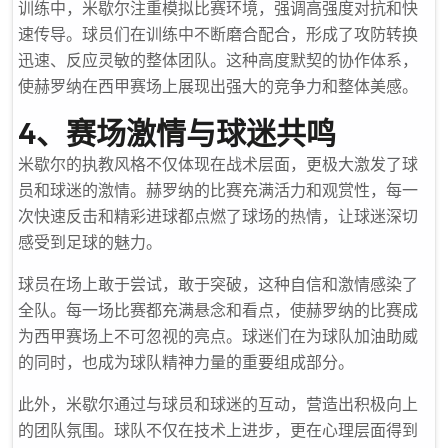
训练中，米歇尔注重模拟比赛环境，强调高强度对抗和快
速传导。球员们在训练中不断磨合配合，形成了攻防转换
迅速、反应灵敏的整体团队。这种高度默契的协作体系，
使赫罗纳在西甲赛场上展现出强大的竞争力和整体美感。
4、赛场激情与球迷共鸣
米歇尔的执教风格不仅体现在战术层面，更极大激发了球
员和球迷的激情。赫罗纳的比赛充满活力和观赏性，每一
次快速反击和精彩进球都点燃了球场的热情，让球迷深切
感受到足球的魅力。
球员在场上敢于尝试，敢于突破，这种自信和激情感染了
全队。每一场比赛都充满悬念和看点，使赫罗纳的比赛成
为西甲赛场上不可忽视的亮点。球迷们在为球队加油助威
的同时，也成为球队精神力量的重要组成部分。
此外，米歇尔通过与球员和球迷的互动，营造出积极向上
的团队氛围。球队不仅在技术上进步，更在心理层面得到