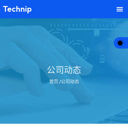
公司动态
首页
/公司动态