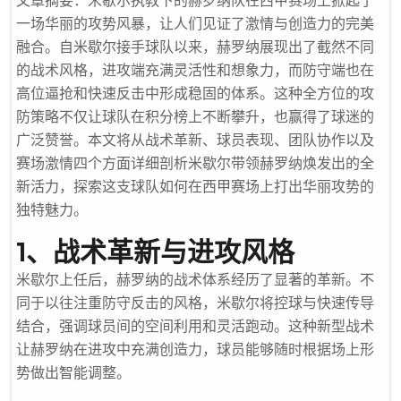
文章摘要：米歇尔执教下的赫罗纳队在西甲赛场上掀起了
一场华丽的攻势风暴，让人们见证了激情与创造力的完美
融合。自米歇尔接手球队以来，赫罗纳展现出了截然不同
的战术风格，进攻端充满灵活性和想象力，而防守端也在
高位逼抢和快速反击中形成稳固的体系。这种全方位的攻
防策略不仅让球队在积分榜上不断攀升，也赢得了球迷的
广泛赞誉。本文将从战术革新、球员表现、团队协作以及
赛场激情四个方面详细剖析米歇尔带领赫罗纳焕发出的全
新活力，探索这支球队如何在西甲赛场上打出华丽攻势的
独特魅力。
1、战术革新与进攻风格
米歇尔上任后，赫罗纳的战术体系经历了显著的革新。不
同于以往注重防守反击的风格，米歇尔将控球与快速传导
结合，强调球员间的空间利用和灵活跑动。这种新型战术
让赫罗纳在进攻中充满创造力，球员能够随时根据场上形
势做出智能调整。