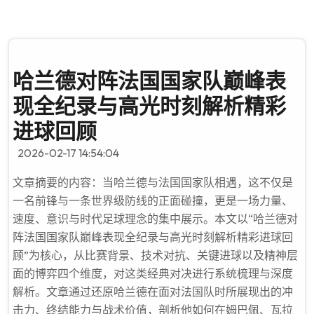
哈兰德对阵法国国家队巅峰表
现全纪录与高光时刻解析精彩
进球回顾
2026-02-17 14:54:04
文章摘要的内容：当哈兰德与法国国家队相遇，这不仅是
一名前锋与一条世界级防线的正面碰撞，更是一场力量、
速度、意识与时代足球理念的集中展示。本文以“哈兰德对
阵法国国家队巅峰表现全纪录与高光时刻解析精彩进球回
顾”为核心，从比赛背景、技术对抗、关键进球以及精神层
面的博弈四个维度，对这类经典对决进行系统梳理与深度
解析。文章通过还原哈兰德在面对法国队时所展现出的冲
击力、终结能力与战术价值，剖析他如何在姆巴佩、瓦拉