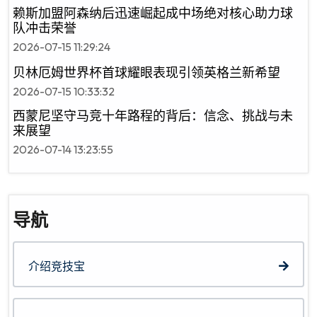
赖斯加盟阿森纳后迅速崛起成中场绝对核心助力球
队冲击荣誉
2026-07-15 11:29:24
贝林厄姆世界杯首球耀眼表现引领英格兰新希望
2026-07-15 10:33:32
西蒙尼坚守马竞十年路程的背后：信念、挑战与未
来展望
2026-07-14 13:23:55
导航
介绍竞技宝