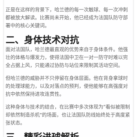
正是在这样的背景下，哈兰德的每一次触球、每一次冲刺
都被放大解读。比赛尚未开始，他已经成为法国队防守部
署中的核心关键词。
二、身体技术对抗
面对法国队，哈兰德最直观的优势来自于身体条件。他强
壮的体格与爆发力，使得法国中卫在一对一防守时难以完
全占据上风，只能通过协防与站位来限制其活动空间。
但哈兰德的威胁并不只停留在身体层面。他在背身拿球时
的处理球能力，以及对落点的预判，使他能够在高强度对
抗中依然保持进攻连贯性。
这种身体与技术的结合，在比赛中多次体现为“看似被限制
却依然制造杀机”的场面，也让法国队防线始终处于高度紧
张状态。