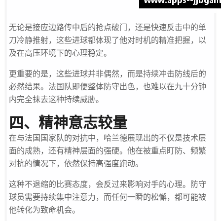
无论是接应边路传中后的抢点破门，还是快速反击中的单
刀冷静推射，这些进球都体现了他对时机的精准把握，以
及在高压环境下的心理稳定。
更重要的是，这些进球并非偶然，而是持续冲击防线后的
必然结果。法国队即便整体防守出色，也难以在九十分钟
内完全抹去这种持续威胁。
四、精神意志较量
在与法国国家队的对抗中，哈兰德展现出的不仅是技术层
面的成熟，还有精神层面的强硬。他在被重点盯防、频繁
对抗的情况下，依然保持高强度跑动。
这种不退缩的比赛态度，会反过来影响对手的心理。防守
球员需要持续集中注意力，而任何一瞬的松懈，都可能被
他转化为致命机会。