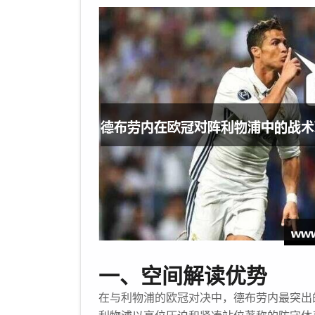
一、空间解读优势
在与利物浦的欧冠对决中，德布劳内最突出