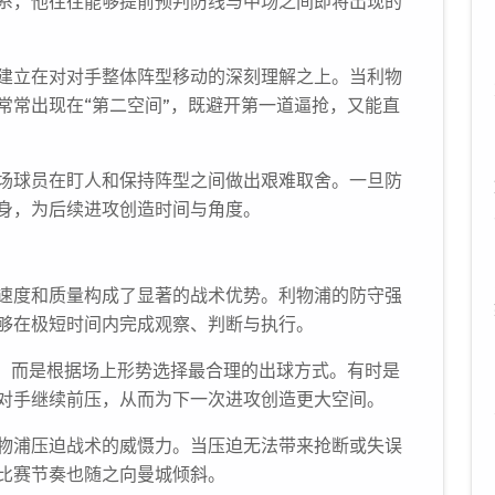
系，他往往能够提前预判防线与中场之间即将出现的
建立在对对手整体阵型移动的深刻理解之上。当利物
常常出现在“第二空间”，既避开第一道逼抢，又能直
场球员在盯人和保持阵型之间做出艰难取舍。一旦防
身，为后续进攻创造时间与角度。
速度和质量构成了显著的战术优势。利物浦的防守强
够在极短时间内完成观察、判断与执行。
”，而是根据场上形势选择最合理的出球方式。有时是
对手继续前压，从而为下一次进攻创造更大空间。
物浦压迫战术的威慑力。当压迫无法带来抢断或失误
比赛节奏也随之向曼城倾斜。