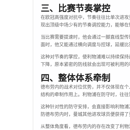
三、比赛节奏掌控
在欧冠高强度对抗中，节奏往往比单次进攻
现出顶级中场少有的节奏调控能力，能够在
当比赛需要提速时，他会通过一脚直线型传
面时，他又能通过横向调度与控球，延缓比
这种对节奏的掌控，使利物浦难以持续保持
下降，原本紧密的防线就会出现可被利用的
四、整体体系牵制
德布劳内的战术对位优势，并不仅体现在个
结构的牵制作用上。利物浦在防守时，往往
这种针对性的防守安排，会直接影响利物浦
防德布劳内时，曼城其他进攻球员便获得了
从整体角度看，德布劳内的存在改变了利物