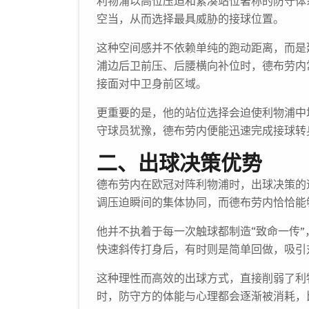
利物浦以高位压迫和紧凑站位著称的防守体
空当，从而选择最具威胁的接球位置。
这种空间感并不依赖单纯的跑动距离，而是
浦边后卫前压、后腰横向补位时，德布劳内
接面对中卫身前区域。
更重要的是，他的站位选择会迫使利物浦中
守球员犹豫，德布劳内便能迅速完成接球转
二、出球决策优势
德布劳内在欧冠对阵利物浦时，出球决策的
调压迫瞬间的集体协同，而德布劳内恰恰能
他并不执着于每一次触球都制造“致命一传
快速斜传打身后，有时则是简单回做，吸引
这种理性而高效的出球方式，直接削弱了利
时，防守方的体能与心理都会逐渐被消耗，