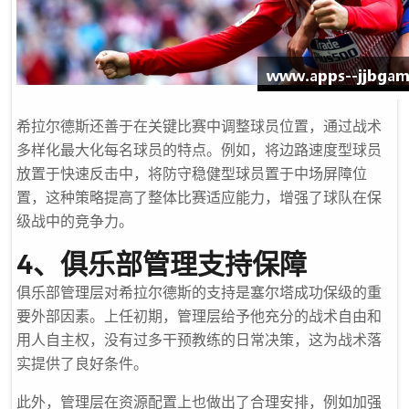
希拉尔德斯还善于在关键比赛中调整球员位置，通过战术
多样化最大化每名球员的特点。例如，将边路速度型球员
放置于快速反击中，将防守稳健型球员置于中场屏障位
置，这种策略提高了整体比赛适应能力，增强了球队在保
级战中的竞争力。
4、俱乐部管理支持保障
俱乐部管理层对希拉尔德斯的支持是塞尔塔成功保级的重
要外部因素。上任初期，管理层给予他充分的战术自由和
用人自主权，没有过多干预教练的日常决策，这为战术落
实提供了良好条件。
此外，管理层在资源配置上也做出了合理安排，例如加强