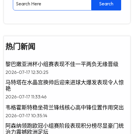
热门新闻
黎巴嫩亚洲杯小组赛表现不佳一平两负无缘晋级
2026-07-17 12:30:25
马特塔在水晶宫换帅后迎来进球大爆发表现令人惊
艳
2026-07-17 11:33:46
韦格霍斯特稳坐荷兰锋线核心高中锋位置作用突出
2026-07-17 10:35:14
阿森纳领跑欧冠小组赛阶段表现积分榜尽显豪门统
治力震撼欧洲足坛