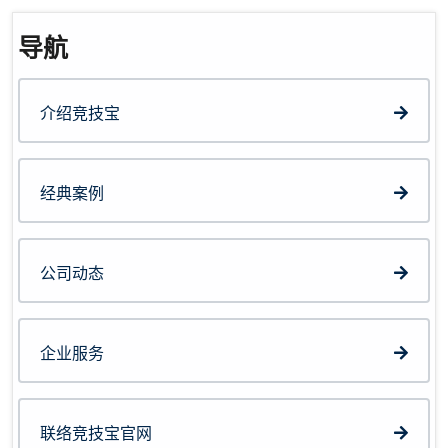
导航
介绍竞技宝
经典案例
公司动态
企业服务
联络竞技宝官网