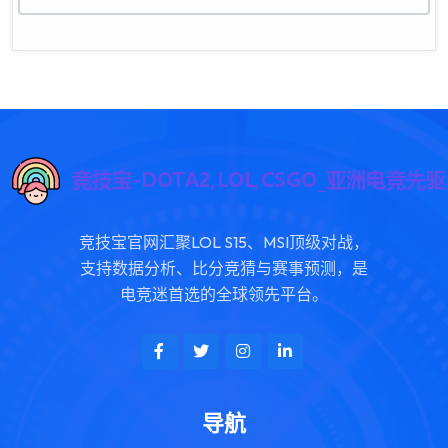
竞技宝官网汇聚LOL S15、MSI顶级对战，
支持数据分析、比分竞猜与赛事预测，是
电竞迷首选的全球领先平台。
导航