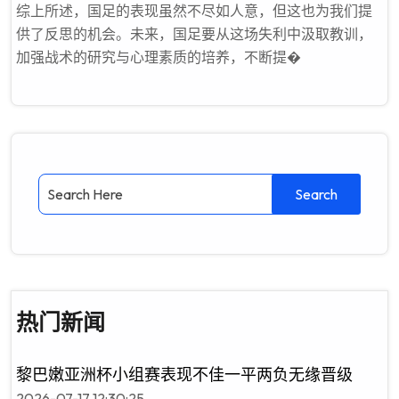
综上所述，国足的表现虽然不尽如人意，但这也为我们提
供了反思的机会。未来，国足要从这场失利中汲取教训，
加强战术的研究与心理素质的培养，不断提�
热门新闻
黎巴嫩亚洲杯小组赛表现不佳一平两负无缘晋级
2026-07-17 12:30:25