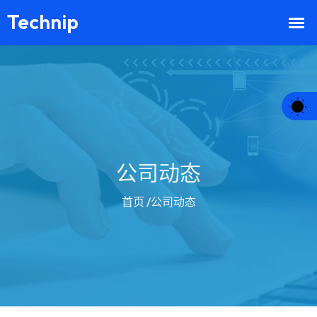
公司动态
首页
/公司动态