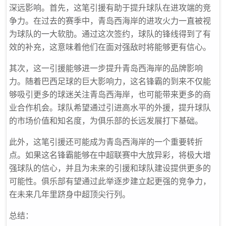
深远影响。首先，这笔引援有助于提升球队在进攻端的竞
争力。在过去的赛季中，青岛西海岸的进攻火力一直被视
为球队的一大软肋。通过这次签约，球队的锋线得到了有
效的补充，这意味着他们在面对强敌时将能够更有信心。
其次，这一引援能够进一步提升青岛西海岸的品牌影响
力。随着巴西足球的巨大影响力，这名锋霸的到来不仅能
够吸引更多的球迷关注青岛西海岸，也可能带来更多的商
业合作机会。球队希望通过引进高水平的外援，提升球队
的市场价值和知名度，为俱乐部的长远发展打下基础。
此外，这笔引援还可能成为青岛西海岸的一个重要转折
点。如果这名锋霸能够在中超联赛中大放异彩，将极大增
强球队的信心，并且为未来的引援和球队建设提供更多的
可能性。俱乐部有望通过此举逐步建立起更强的竞争力，
在未来几年里跻身中超顶尖行列。
总结：