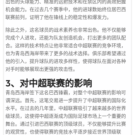
出色的头球能力、精准的远射技术和在禁区内的高效把握
机会能力。在过去几个赛季中，他的进球数始终位居巴西
联赛前列，证明了他在锋线上的稳定性和爆发力。
除此之外，这名球员的战术素养也非常出色。他不仅能够
完成个人进攻，还能为队友创造机会，打出更多的团队配
合。这样的技术特点让他非常适合中超联赛的竞争环境，
也为青岛西海岸带来了更多的战术选择。俱乐部希望通过
他的引入，提升球队的进攻多样性，使得球队在面对各种
对手时能够展现出更强的攻击性。
3、对中超联赛的影响
青岛西海岸签下这名巴西锋霸，对整个中超联赛的影响可
谓深远。首先，这笔交易进一步提升了中超联赛的国际化
水平。在过去的几年里，中超联赛吸引了越来越多的世界
级球员，这使得中超逐渐成为国际足球市场上一个重要的
舞台。通过引进巴西联赛的顶级球员，不仅能够提升比赛
的观赏性，也使得联赛的竞技水平逐步接近世界顶级联