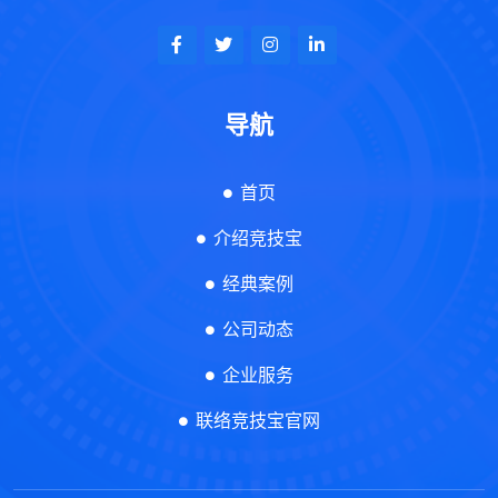
导航
首页
介绍竞技宝
经典案例
公司动态
企业服务
联络竞技宝官网